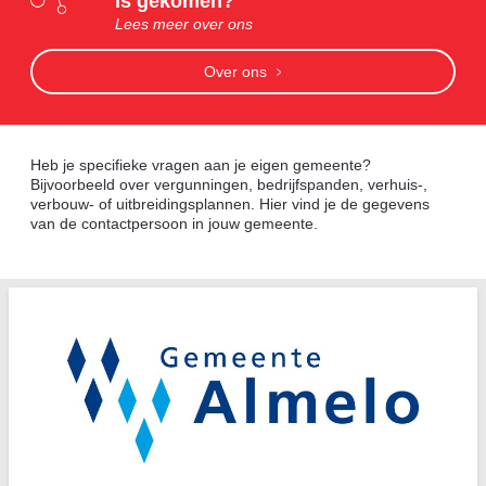
is gekomen?
Lees meer over ons
Over ons
Heb je specifieke vragen aan je eigen gemeente?
Bijvoorbeeld over vergunningen, bedrijfspanden, verhuis-,
verbouw- of uitbreidingsplannen. Hier vind je de gegevens
van de contactpersoon in jouw gemeente.