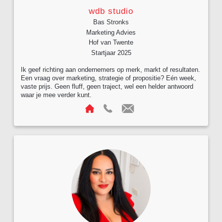
wdb studio
Bas Stronks
Marketing Advies
Hof van Twente
Startjaar 2025
Ik geef richting aan ondernemers op merk, markt of resultaten.
Een vraag over marketing, strategie of propositie? Eén week,
vaste prijs. Geen fluff, geen traject, wel een helder antwoord
waar je mee verder kunt.