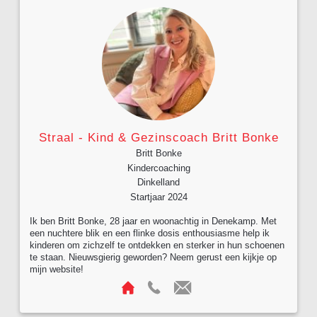
Straal - Kind & Gezinscoach Britt Bonke
Britt Bonke
Kindercoaching
Dinkelland
Startjaar 2024
Ik ben Britt Bonke, 28 jaar en woonachtig in Denekamp. Met
een nuchtere blik en een flinke dosis enthousiasme help ik
kinderen om zichzelf te ontdekken en sterker in hun schoenen
te staan. Nieuwsgierig geworden? Neem gerust een kijkje op
mijn website!