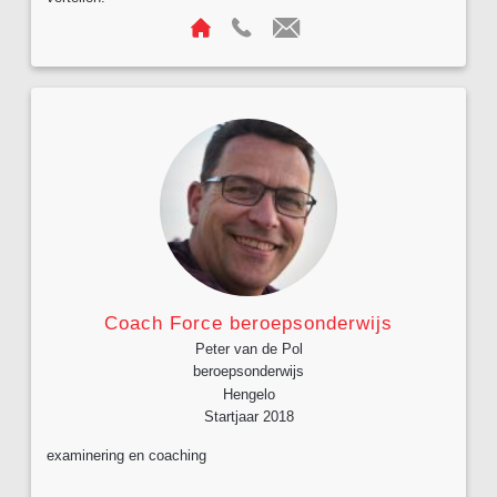
Coach Force beroepsonderwijs
Peter van de Pol
beroepsonderwijs
Hengelo
Startjaar 2018
examinering en coaching