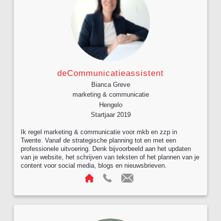
deCommunicatieassistent
Bianca Greve
marketing & communicatie
Hengelo
Startjaar 2019
Ik regel marketing & communicatie voor mkb en zzp in
Twente. Vanaf de strategische planning tot en met een
professionele uitvoering. Denk bijvoorbeeld aan het updaten
van je website, het schrijven van teksten of het plannen van je
content voor social media, blogs en nieuwsbrieven.