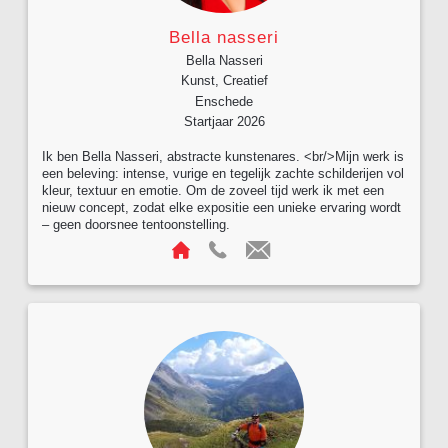
Bella nasseri
Bella Nasseri
Kunst, Creatief
Enschede
Startjaar 2026
Ik ben Bella Nasseri, abstracte kunstenares. <br/>Mijn werk is
een beleving: intense, vurige en tegelijk zachte schilderijen vol
kleur, textuur en emotie. Om de zoveel tijd werk ik met een
nieuw concept, zodat elke expositie een unieke ervaring wordt
– geen doorsnee tentoonstelling.