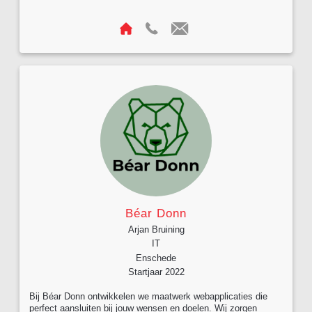
Béar Donn
Arjan Bruining
IT
Enschede
Startjaar 2022
Bij Béar Donn ontwikkelen we maatwerk webapplicaties die
perfect aansluiten bij jouw wensen en doelen. Wij zorgen