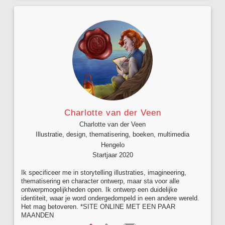
Charlotte van der Veen
Charlotte van der Veen
Illustratie, design, thematisering, boeken, multimedia
Hengelo
Startjaar 2020
Ik specificeer me in storytelling illustraties, imagineering,
thematisering en character ontwerp, maar sta voor alle
ontwerpmogelijkheden open. Ik ontwerp een duidelijke
identiteit, waar je word ondergedompeld in een andere wereld.
Het mag betoveren. *SITE ONLINE MET EEN PAAR
MAANDEN