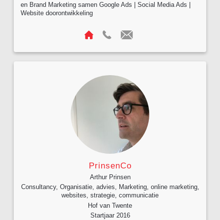
en Brand Marketing samen Google Ads | Social Media Ads |
Website doorontwikkeling
PrinsenCo
Arthur Prinsen
Consultancy, Organisatie, advies, Marketing, online marketing,
websites, strategie, communicatie
Hof van Twente
Startjaar 2016