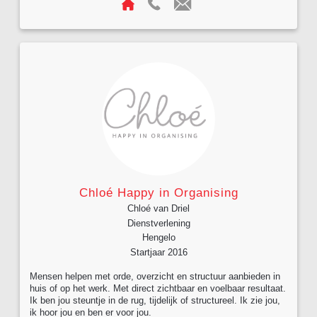
Chloé Happy in Organising
Chloé van Driel
Dienstverlening
Hengelo
Startjaar 2016
Mensen helpen met orde, overzicht en structuur aanbieden in
huis of op het werk. Met direct zichtbaar en voelbaar resultaat.
Ik ben jou steuntje in de rug, tijdelijk of structureel. Ik zie jou,
ik hoor jou en ben er voor jou.