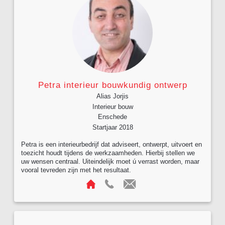
Petra interieur bouwkundig ontwerp
Alias Jorjis
Interieur bouw
Enschede
Startjaar 2018
Petra is een interieurbedrijf dat adviseert, ontwerpt, uitvoert en
toezicht houdt tijdens de werkzaamheden. Hierbij stellen we
uw wensen centraal. Uiteindelijk moet ú verrast worden, maar
vooral tevreden zijn met het resultaat.