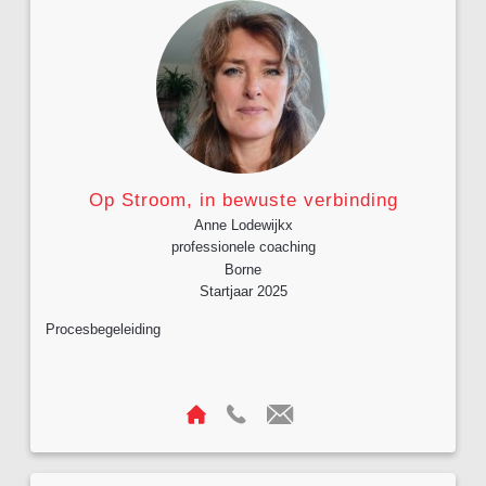
Op Stroom, in bewuste verbinding
Anne Lodewijkx
professionele coaching
Borne
Startjaar 2025
Procesbegeleiding