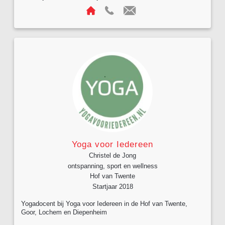
Yoga voor Iedereen
Christel de Jong
ontspanning, sport en wellness
Hof van Twente
Startjaar 2018
Yogadocent bij Yoga voor Iedereen in de Hof van Twente,
Goor, Lochem en Diepenheim