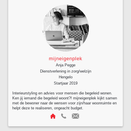
mijneigenplek
Anja Pegge
Dienstverlening in zorg/welzijn
Hengelo
Startjaar 2019
Interieurstyling en advies voor mensen die begeleid wonen.
Ken jij iemand die begeleid woont?! mijneigenplek kijkt samen
met de bewoner naar de wensen voor zijn/haar woonruimte en
helpt deze te realiseren, ongeacht budget.