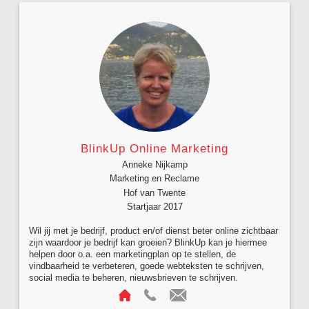
BlinkUp Online Marketing
Anneke Nijkamp
Marketing en Reclame
Hof van Twente
Startjaar 2017
Wil jij met je bedrijf, product en/of dienst beter online zichtbaar
zijn waardoor je bedrijf kan groeien? BlinkUp kan je hiermee
helpen door o.a. een marketingplan op te stellen, de
vindbaarheid te verbeteren, goede webteksten te schrijven,
social media te beheren, nieuwsbrieven te schrijven.