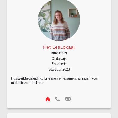
Het LesLokaal
Birte Brunt
Onderwijs
Enschede
Startjaar 2023
Huiswerkbegeleiding, bijlessen en examentrainingen voor
middelbare scholieren