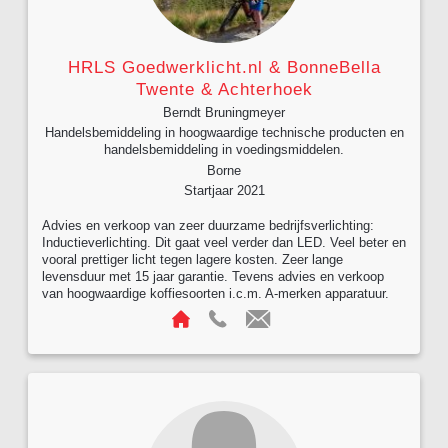
HRLS Goedwerklicht.nl & BonneBella
Twente & Achterhoek
Berndt Bruningmeyer
Handelsbemiddeling in hoogwaardige technische producten en
handelsbemiddeling in voedingsmiddelen.
Borne
Startjaar 2021
Advies en verkoop van zeer duurzame bedrijfsverlichting:
Inductieverlichting. Dit gaat veel verder dan LED. Veel beter en
vooral prettiger licht tegen lagere kosten. Zeer lange
levensduur met 15 jaar garantie. Tevens advies en verkoop
van hoogwaardige koffiesoorten i.c.m. A-merken apparatuur.