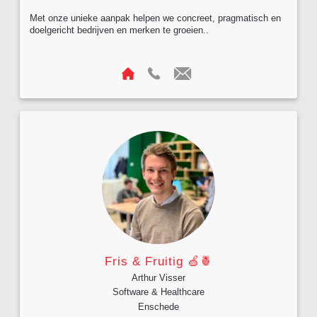
Met onze unieke aanpak helpen we concreet, pragmatisch en
doelgericht bedrijven en merken te groeien..
Fris & Fruitig 🍏🍍
Arthur Visser
Software & Healthcare
Enschede