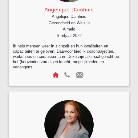
Angelique Damhuis
Angelique Damhuis
Gezondheid en Welzijn
Almelo
Startjaar 2022
Ik help mensen weer in zichzelf en hun kwaliteiten en
capaciteiten te geloven. Daarvoor bied ik coachtrajecten,
workshops en cursussen aan. Deze zijn allemaal gericht op
het (her)vinden van eigen kracht, mogelijkheden en
verlangens.