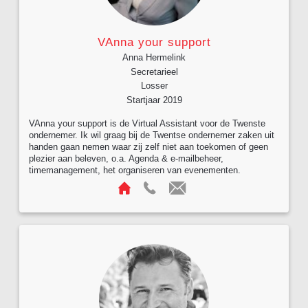
VAnna your support
Anna Hermelink
Secretarieel
Losser
Startjaar 2019
VAnna your support is de Virtual Assistant voor de Twenste
ondernemer. Ik wil graag bij de Twentse ondernemer zaken uit
handen gaan nemen waar zij zelf niet aan toekomen of geen
plezier aan beleven, o.a. Agenda & e-mailbeheer,
timemanagement, het organiseren van evenementen.