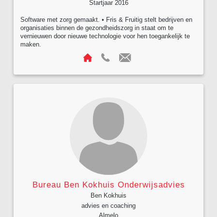
Startjaar 2016
Software met zorg gemaakt. • Fris & Fruitig stelt bedrijven en
organisaties binnen de gezondheidszorg in staat om te
vernieuwen door nieuwe technologie voor hen toegankelijk te
maken.
Bureau Ben Kokhuis Onderwijsadvies
Ben Kokhuis
advies en coaching
Almelo