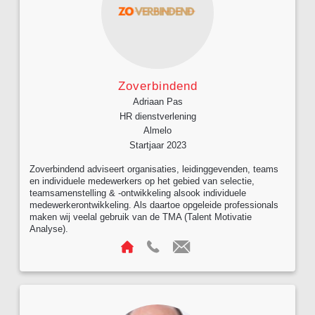
Zoverbindend
Adriaan Pas
HR dienstverlening
Almelo
Startjaar 2023
Zoverbindend adviseert organisaties, leidinggevenden, teams
en individuele medewerkers op het gebied van selectie,
teamsamenstelling & -ontwikkeling alsook individuele
medewerkerontwikkeling. Als daartoe opgeleide professionals
maken wij veelal gebruik van de TMA (Talent Motivatie
Analyse).