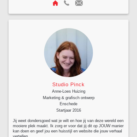
Studio Pinck
Anne-Loes Huizing
Marketing & grafisch ontwerp
Enschede
Startjaar 2016
Jij weet dondersgoed wat je wilt en hoe jij van deze wereld een
mooiere plek maakt. Ik zorg er voor dat jij dit op JOUW manier
kan doen en geef jou een huisstijl en website die jouw verhaal
vertellen.