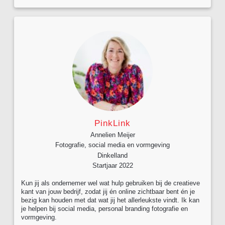
PinkLink
Annelien Meijer
Fotografie, social media en vormgeving
Dinkelland
Startjaar 2022
Kun jij als ondernemer wel wat hulp gebruiken bij de creatieve
kant van jouw bedrijf, zodat jij én online zichtbaar bent én je
bezig kan houden met dat wat jij het allerleukste vindt. Ik kan
je helpen bij social media, personal branding fotografie en
vormgeving.