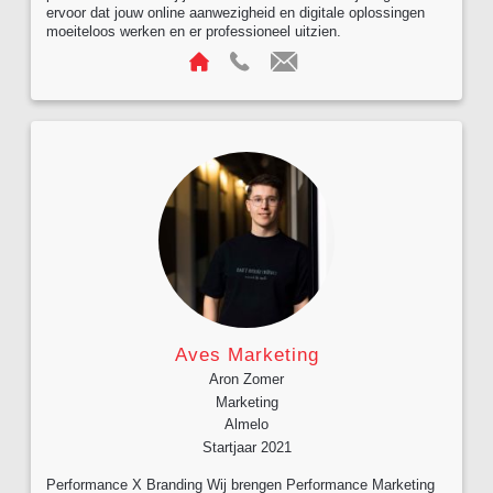
ervoor dat jouw online aanwezigheid en digitale oplossingen
moeiteloos werken en er professioneel uitzien.
Aves Marketing
Aron Zomer
Marketing
Almelo
Startjaar 2021
Performance X Branding Wij brengen Performance Marketing