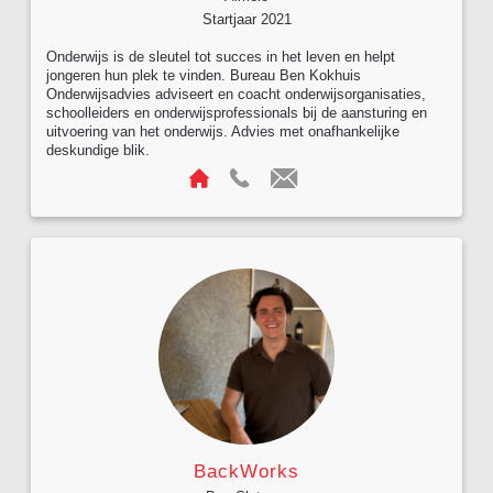
Startjaar 2021
Onderwijs is de sleutel tot succes in het leven en helpt
jongeren hun plek te vinden. Bureau Ben Kokhuis
Onderwijsadvies adviseert en coacht onderwijsorganisaties,
schoolleiders en onderwijsprofessionals bij de aansturing en
uitvoering van het onderwijs. Advies met onafhankelijke
deskundige blik.
BackWorks