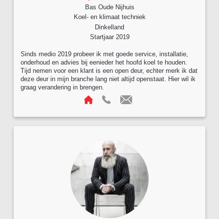
Bas Oude Nijhuis
Koel- en klimaat techniek
Dinkelland
Startjaar 2019
Sinds medio 2019 probeer ik met goede service, installatie,
onderhoud en advies bij eenieder het hoofd koel te houden.
Tijd nemen voor een klant is een open deur, echter merk ik dat
deze deur in mijn branche lang niet altijd openstaat. Hier wil ik
graag verandering in brengen.